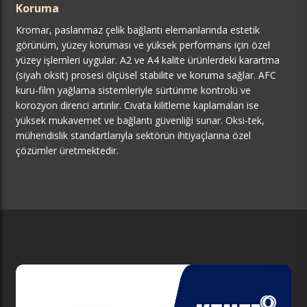
Koruma
Kromar, paslanmaz çelik bağlantı elemanlarında estetik
görünüm, yüzey koruması ve yüksek performans için özel
yüzey işlemleri uygular. A2 ve A4 kalite ürünlerdeki karartma
(siyah oksit) prosesi ölçüsel stabilite ve koruma sağlar. AFC
kuru-film yağlama sistemleriyle sürtünme kontrolü ve
korozyon direnci artırılır. Civata kilitleme kaplamaları ise
yüksek mukavemet ve bağlantı güvenliği sunar. Oksi-tek,
mühendislik standartlarıyla sektörün ihtiyaçlarına özel
çözümler üretmektedir.