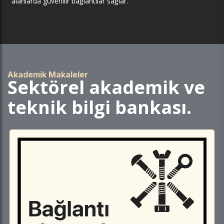
alanlarda güvenilir bağlantılar sağlar.
Akademik Makaleler
Sektörel akademik ve
teknik bilgi bankası.