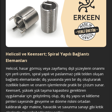
Helicoil ve Keensert; Spiral Yapılı Bağlantı
Elemanları
Helicoil, hasar görmüş veya zayıflamış dişli yüzeylerin onarımı
için yerli üretim, spiral yapılı ve paslanmaz çelik telden oluşan
bağlantı elemanlarıdır; diş yuvasında yeni bir diş oluşturarak
özellikle bakım ve onarım işlemlerinde pratik bir çözüm sunar.
Keensert, yüksek yük taşıma kapasitesi gerektiren
uygulamalar için geliştirilmiş olup, diş dış yapısı ve kilitleme
pimleri sayesinde gevşeme ve dönme riskini ortadan
kaldırarak ağır makine, havacılık ve savunma sanayi gibi kritik