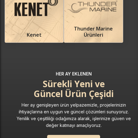
Thunder Marine
Kenet
Ürünleri
HER AY EKLENEN
Sürekli Yeni ve
Güncel Ürün Çeşidi
Her ay genişleyen ürün yelpazemizle, projelerinizin
ihtiyaçlarına en uygun ve güncel çözümleri sunuyoruz.
Yenilik ve çeşitliliği odağımıza alarak, işlerinize güven ve
değer katmayı amaçlıyoruz.