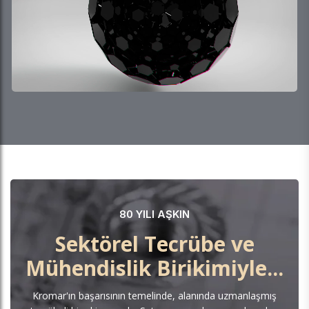
80 YILI AŞKIN
Sektörel Tecrübe ve
Mühendislik Birikimiyle...
Kromar'ın başarısının temelinde, alanında uzmanlaşmış