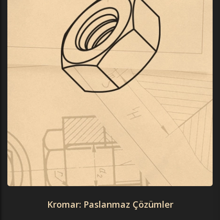
Kromar: Paslanmaz Çözümler