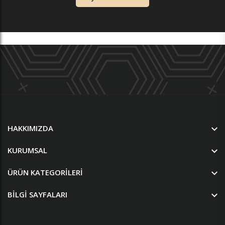
HAKKIMIZDA
KURUMSAL
ÜRÜN KATEGORILERI
BILGI SAYFALARI