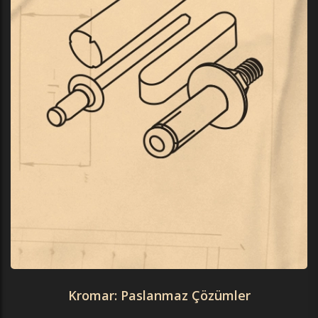
Kromar: Paslanmaz Çözümler