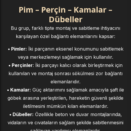
Pim – Perçin – Kamalar –
Dübeller
Bu grup, farklı tipte montaj ve sabitleme ihtiyacını
karşılayan özel bağlantı elemanlarını kapsar:
• Pimler:
İki parçanın eksenel konumunu sabitlemek
veya merkezlemeyi sağlamak için kullanılır.
• Perçinler
: İki parçayı kalıcı olarak birleştirmek için
kullanılan ve montaj sonrası sökülmesi zor bağlantı
elemanlarıdır.
• Kamalar:
Güç aktarımını sağlamak amacıyla şaft ile
göbek arasına yerleştirilen, hareketin güvenli şekilde
iletilmesini mümkün kılan elemanlardır.
• Dübeller:
Özellikle beton ve duvar montajlarında,
vidaların ve cıvataların sağlam şekilde sabitlenmesini
sağlayan yardımcı elemanlardır.