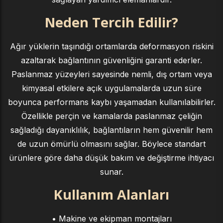
Neden Tercih Edilir?
Ağır yüklerin taşındığı ortamlarda deformasyon riskini
azaltarak bağlantının güvenliğini garanti ederler.
Paslanmaz yüzeyleri sayesinde nemli, dış ortam veya
kimyasal etkilere açık uygulamalarda uzun süre
boyunca performans kaybı yaşamadan kullanılabilirler.
Özellikle perçin ve kamalarda paslanmaz çeliğin
sağladığı dayanıklılık, bağlantıların hem güvenilir hem
de uzun ömürlü olmasını sağlar. Böylece standart
ürünlere göre daha düşük bakım ve değiştirme ihtiyacı
sunar.
Kullanım Alanları
• Makine ve ekipman montajları