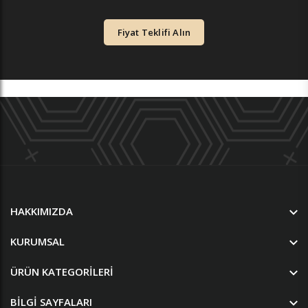
Fiyat Teklifi Alın
HAKKIMIZDA
KURUMSAL
ÜRÜN KATEGORILERI
BILGI SAYFALARI