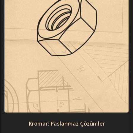
Kromar: Paslanmaz Çözümler