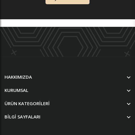
HAKKIMIZDA
KURUMSAL
ÜRÜN KATEGORILERI
BILGI SAYFALARI