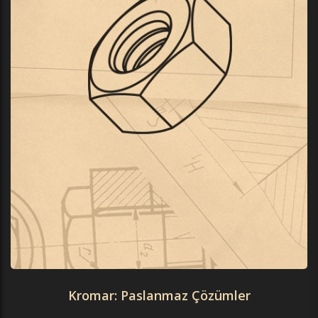
Kromar: Paslanmaz Çözümler