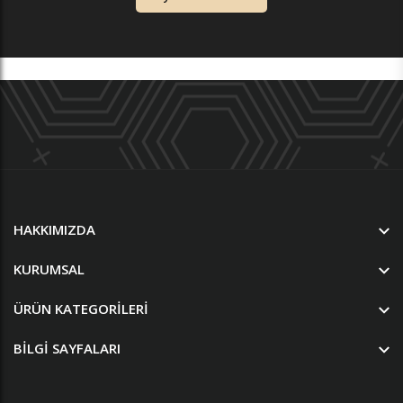
HAKKIMIZDA
KURUMSAL
ÜRÜN KATEGORILERI
BILGI SAYFALARI