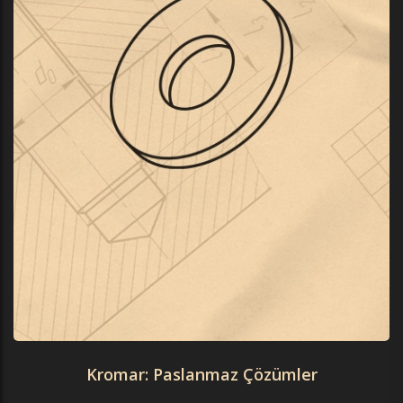
Kromar: Paslanmaz Çözümler