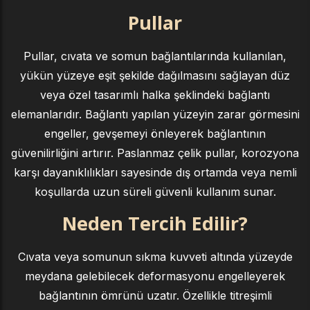
Pullar
Pullar, cıvata ve somun bağlantılarında kullanılan,
yükün yüzeye eşit şekilde dağılmasını sağlayan düz
veya özel tasarımlı halka şeklindeki bağlantı
elemanlarıdır. Bağlantı yapılan yüzeyin zarar görmesini
engeller, gevşemeyi önleyerek bağlantının
güvenilirliğini artırır. Paslanmaz çelik pullar, korozyona
karşı dayanıklılıkları sayesinde dış ortamda veya nemli
koşullarda uzun süreli güvenli kullanım sunar.
Neden Tercih Edilir?
Cıvata veya somunun sıkma kuvveti altında yüzeyde
meydana gelebilecek deformasyonu engelleyerek
bağlantının ömrünü uzatır. Özellikle titreşimli