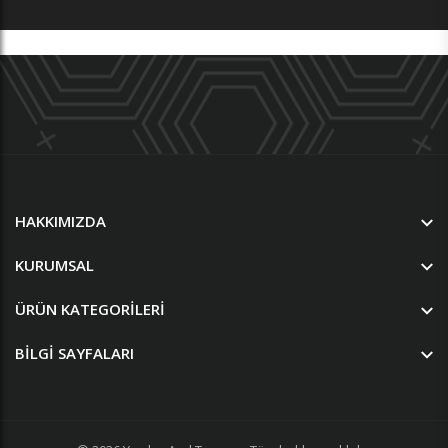
HAKKIMIZDA
KURUMSAL
ÜRÜN KATEGORILERI
BILGI SAYFALARI