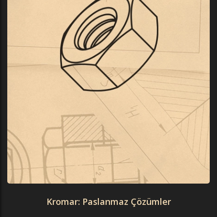
Kromar: Paslanmaz Çözümler