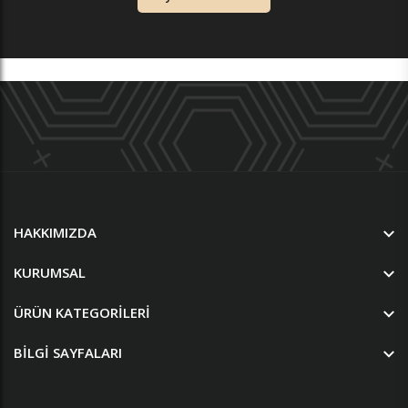
HAKKIMIZDA
KURUMSAL
ÜRÜN KATEGORILERI
BILGI SAYFALARI