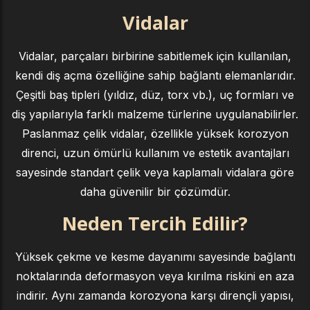
Vidalar
Vidalar, parçaları birbirine sabitlemek için kullanılan,
kendi diş açma özelliğine sahip bağlantı elemanlarıdır.
Çeşitli baş tipleri (yıldız, düz, torx vb.), uç formları ve
diş yapılarıyla farklı malzeme türlerine uygulanabilirler.
Paslanmaz çelik vidalar, özellikle yüksek korozyon
direnci, uzun ömürlü kullanım ve estetik avantajları
sayesinde standart çelik veya kaplamalı vidalara göre
daha güvenilir bir çözümdür.
Neden Tercih Edilir?
Yüksek çekme ve kesme dayanımı sayesinde bağlantı
noktalarında deformasyon veya kırılma riskini en aza
indirir. Aynı zamanda korozyona karşı dirençli yapısı,