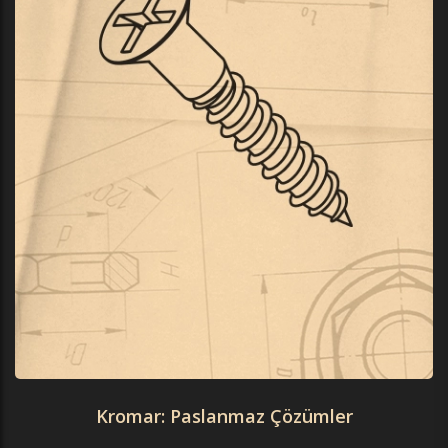
Kromar: Paslanmaz Çözümler