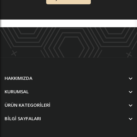
HAKKIMIZDA
KURUMSAL
ÜRÜN KATEGORILERI
BILGI SAYFALARI