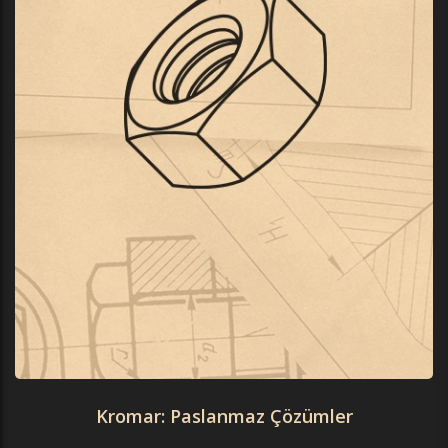
Kromar: Paslanmaz Çözümler