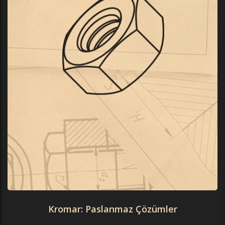
Kromar: Paslanmaz Çözümler