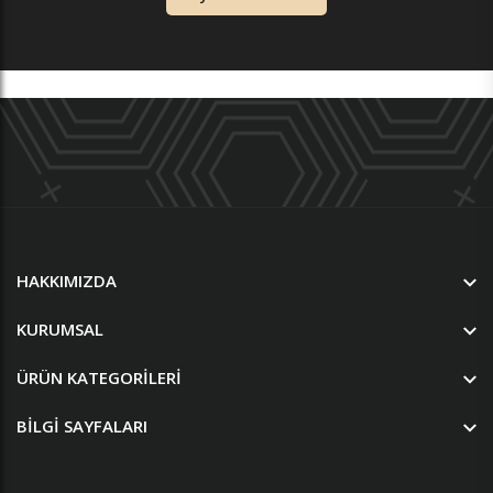
HAKKIMIZDA
KURUMSAL
ÜRÜN KATEGORILERI
BILGI SAYFALARI