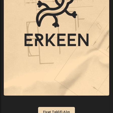
Fiyat Teklifi Alın