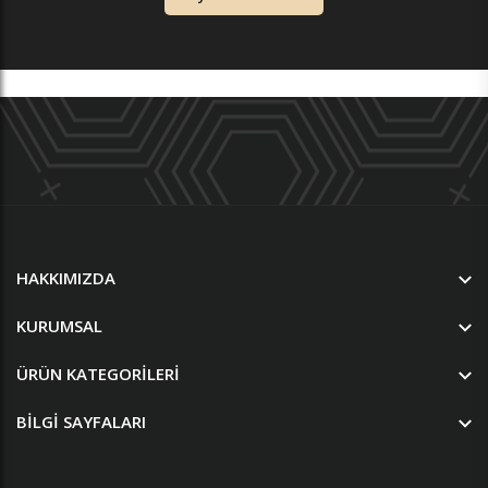
HAKKIMIZDA
KURUMSAL
ÜRÜN KATEGORILERI
BILGI SAYFALARI