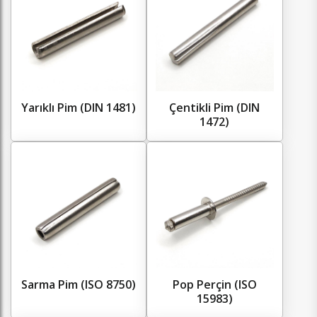
Yarıklı Pim (DIN 1481)
Çentikli Pim (DIN
1472)
Sarma Pim (ISO 8750)
Pop Perçin (ISO
15983)