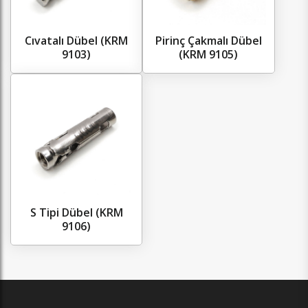
Cıvatalı Dübel (KRM
Pirinç Çakmalı Dübel
9103)
(KRM 9105)
S Tipi Dübel (KRM
9106)