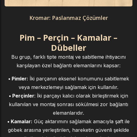
Kromar: Paslanmaz Çözümler
Pim – Perçin – Kamalar –
Dübeller
Bu grup, farklı tipte montaj ve sabitleme ihtiyacını
karşılayan özel bağlantı elemanlarını kapsar:
• Pimler:
İki parçanın eksenel konumunu sabitlemek
veya merkezlemeyi sağlamak için kullanılır.
• Perçinler
: İki parçayı kalıcı olarak birleştirmek için
kullanılan ve montaj sonrası sökülmesi zor bağlantı
elemanlarıdır.
• Kamalar:
Güç aktarımını sağlamak amacıyla şaft ile
göbek arasına yerleştirilen, hareketin güvenli şekilde