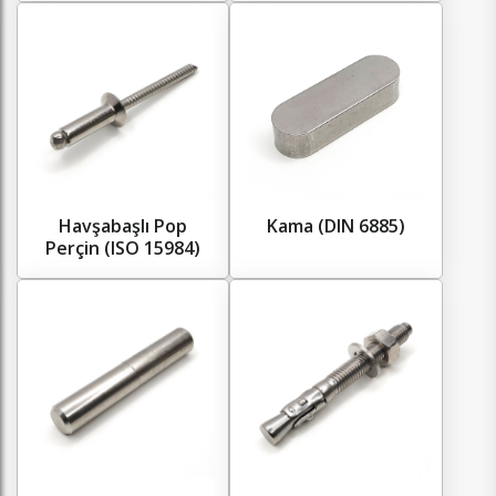
Havşabaşlı Pop
Kama (DIN 6885)
Perçin (ISO 15984)