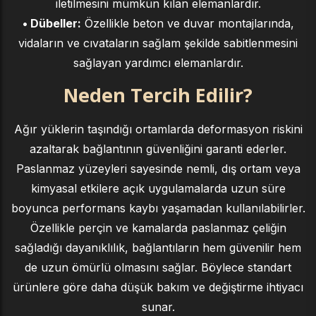
iletilmesini mümkün kılan elemanlardır.
• Dübeller:
Özellikle beton ve duvar montajlarında,
vidaların ve cıvataların sağlam şekilde sabitlenmesini
sağlayan yardımcı elemanlardır.
Neden Tercih Edilir?
Ağır yüklerin taşındığı ortamlarda deformasyon riskini
azaltarak bağlantının güvenliğini garanti ederler.
Paslanmaz yüzeyleri sayesinde nemli, dış ortam veya
kimyasal etkilere açık uygulamalarda uzun süre
boyunca performans kaybı yaşamadan kullanılabilirler.
Özellikle perçin ve kamalarda paslanmaz çeliğin
sağladığı dayanıklılık, bağlantıların hem güvenilir hem
de uzun ömürlü olmasını sağlar. Böylece standart
ürünlere göre daha düşük bakım ve değiştirme ihtiyacı
sunar.