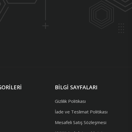
ORILERI
BILGI SAYFALARI
Gizlilik Politikası
İade ve Teslimat Politikası
Mesafeli Satış Sözleşmesi