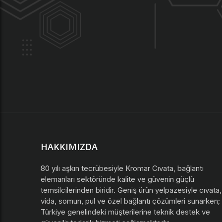
HAKKIMIZDA
80 yılı aşkın tecrübesiyle Kromar Cıvata, bağlantı
elemanları sektöründe kalite ve güvenin güçlü
temsilcilerinden biridir. Geniş ürün yelpazesiyle cıvata,
vida, somun, pul ve özel bağlantı çözümleri sunarken;
Türkiye genelindeki müşterilerine teknik destek ve