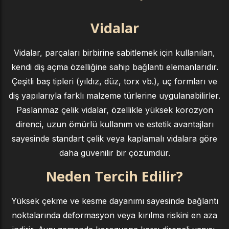
Vidalar
Vidalar, parçaları birbirine sabitlemek için kullanılan,
kendi diş açma özelliğine sahip bağlantı elemanlarıdır.
Çeşitli baş tipleri (yıldız, düz, torx vb.), uç formları ve
diş yapılarıyla farklı malzeme türlerine uygulanabilirler.
Paslanmaz çelik vidalar, özellikle yüksek korozyon
direnci, uzun ömürlü kullanım ve estetik avantajları
sayesinde standart çelik veya kaplamalı vidalara göre
daha güvenilir bir çözümdür.
Neden Tercih Edilir?
Yüksek çekme ve kesme dayanımı sayesinde bağlantı
noktalarında deformasyon veya kırılma riskini en aza