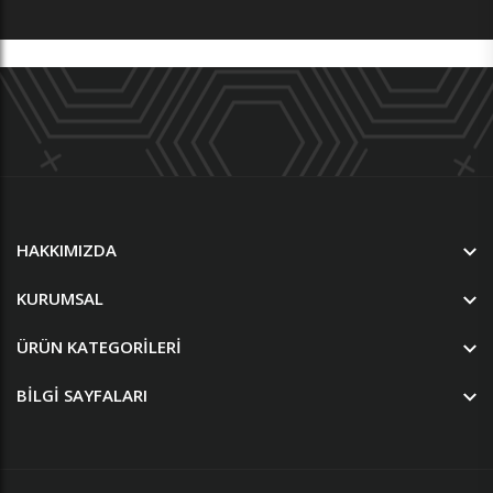
HAKKIMIZDA
KURUMSAL
ÜRÜN KATEGORILERI
BILGI SAYFALARI