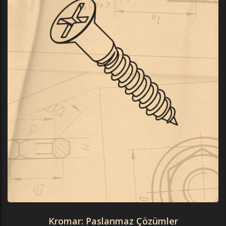
Kromar: Paslanmaz Çözümler