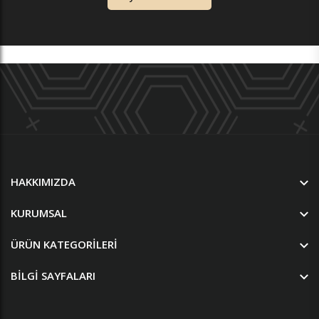
HAKKIMIZDA
KURUMSAL
ÜRÜN KATEGORILERI
BILGI SAYFALARI