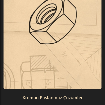
Kromar: Paslanmaz Çözümler