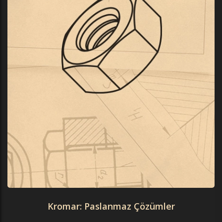
Kromar: Paslanmaz Çözümler