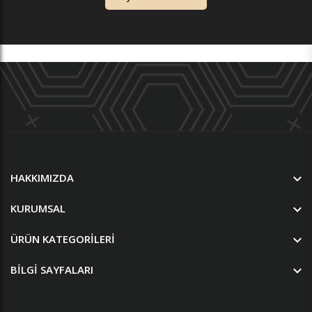
HAKKIMIZDA
KURUMSAL
ÜRÜN KATEGORILERI
BILGI SAYFALARI