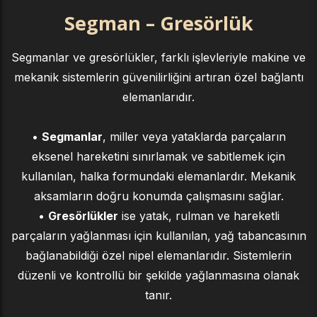
Segman – Gresörlük
Segmanlar ve gresörlükler, farklı işlevleriyle makine ve
mekanik sistemlerin güvenilirliğini artıran özel bağlantı
elemanlarıdır.
•
Segmanlar
, miller veya yataklarda parçaların
eksenel hareketini sınırlamak ve sabitlemek için
kullanılan, halka formundaki elemanlardır. Mekanik
aksamların doğru konumda çalışmasını sağlar.
•
Gresörlükler
ise yatak, rulman ve hareketli
parçaların yağlanması için kullanılan, yağ tabancasının
bağlanabildiği özel nipel elemanlarıdır. Sistemlerin
düzenli ve kontrollü bir şekilde yağlanmasına olanak
tanır.