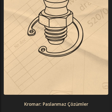
Kromar: Paslanmaz Çözümler