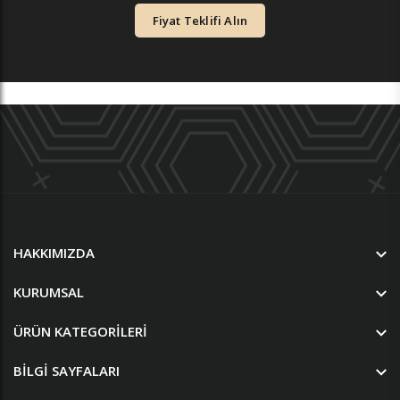
Fiyat Teklifi Alın
HAKKIMIZDA
KURUMSAL
ÜRÜN KATEGORILERI
BILGI SAYFALARI