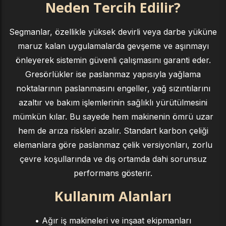
Neden Tercih Edilir?
Segmanlar, özellikle yüksek devirli veya darbe yüküne
maruz kalan uygulamalarda gevşeme ve aşınmayı
önleyerek sistemin güvenli çalışmasını garanti eder.
Gresörlükler ise paslanmaz yapısıyla yağlama
noktalarının paslanmasını engeller, yağ sızıntılarını
azaltır ve bakım işlemlerinin sağlıklı yürütülmesini
mümkün kılar. Bu sayede hem makinenin ömrü uzar
hem de arıza riskleri azalır. Standart karbon çeliği
elemanlara göre paslanmaz çelik versiyonları, zorlu
çevre koşullarında ve dış ortamda dahi sorunsuz
performans gösterir.
Kullanım Alanları
• Ağır iş makineleri ve inşaat ekipmanları