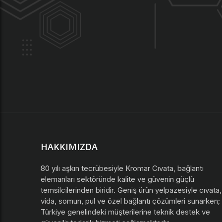
HAKKIMIZDA
80 yılı aşkın tecrübesiyle Kromar Cıvata, bağlantı
elemanları sektöründe kalite ve güvenin güçlü
temsilcilerinden biridir. Geniş ürün yelpazesiyle cıvata,
vida, somun, pul ve özel bağlantı çözümleri sunarken;
Türkiye genelindeki müşterilerine teknik destek ve