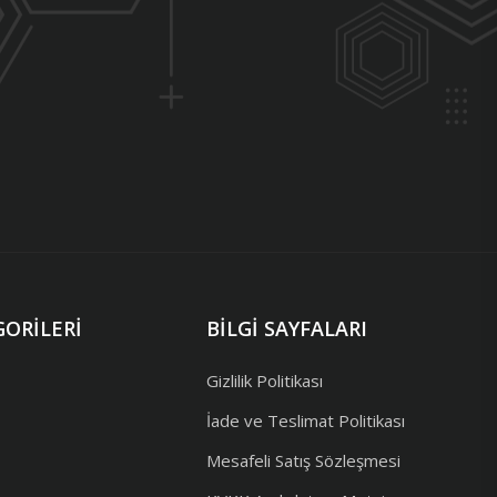
ORILERI
BILGI SAYFALARI
Gizlilik Politikası
İade ve Teslimat Politikası
Mesafeli Satış Sözleşmesi